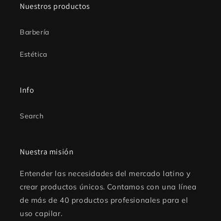
Nuestros productos
Barbería
Estética
Info
Search
Nuestra misión
Entender las necesidades del mercado latino y
crear productos únicos. Contamos con una línea
de más de 40 productos profesionales para el
uso capilar.